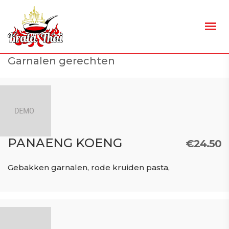
Garnalen gerechten
PANAENG KOENG
€
24.50
Gebakken garnalen, rode kruiden pasta,