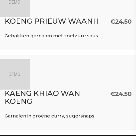
KOENG PRIEUW WAANH
€
24.50
Gebakken garnalen met zoetzure saus
KAENG KHIAO WAN
€
24.50
KOENG
Garnalen in groene curry, sugersnaps