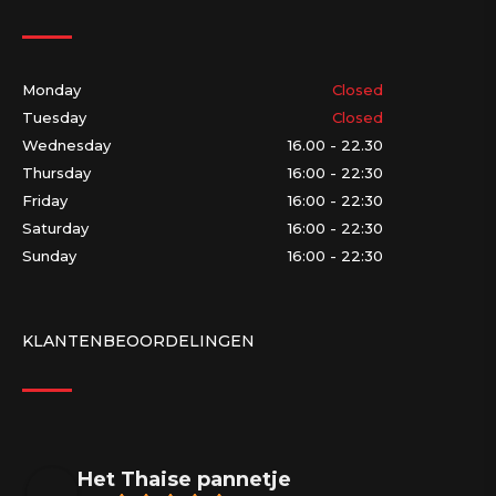
Monday
Closed
Tuesday
Closed
Wednesday
16.00 - 22.30
Thursday
16:00 - 22:30
Friday
16:00 - 22:30
Saturday
16:00 - 22:30
Sunday
16:00 - 22:30
KLANTENBEOORDELINGEN
Het Thaise pannetje