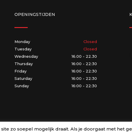
OPENINGSTIJDEN
Monday
Closed
Tuesday
Closed
Wednesday
16.00 - 22.30
Thursday
16:00 - 22:30
Friday
16:00 - 22:30
Saturday
16:00 - 22:30
Sunday
16:00 - 22:30
te zo soepel mogelijk draait. Als je doorgaat met het ge