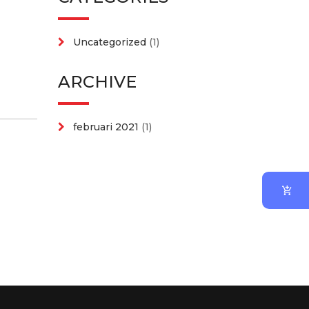
Uncategorized
(1)
ARCHIVE
februari 2021
(1)