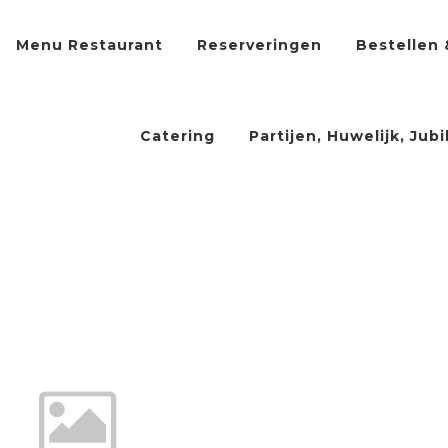
Menu Restaurant
Reserveringen
Bestellen 
Catering
Partijen, Huwelijk, Jub