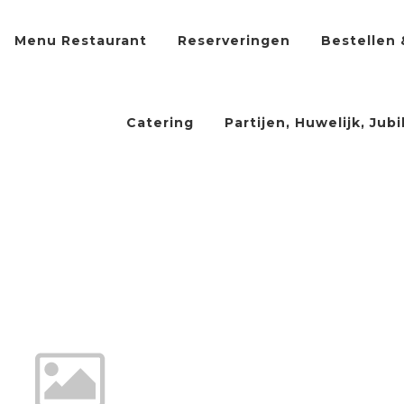
Menu Restaurant
Reserveringen
Bestellen 
Catering
Partijen, Huwelijk, Jub