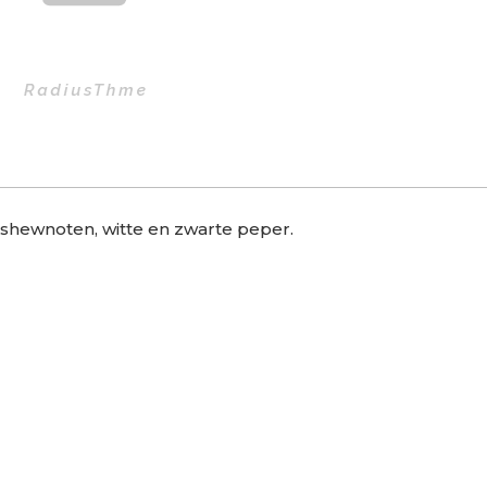
shewnoten, witte en zwarte peper.