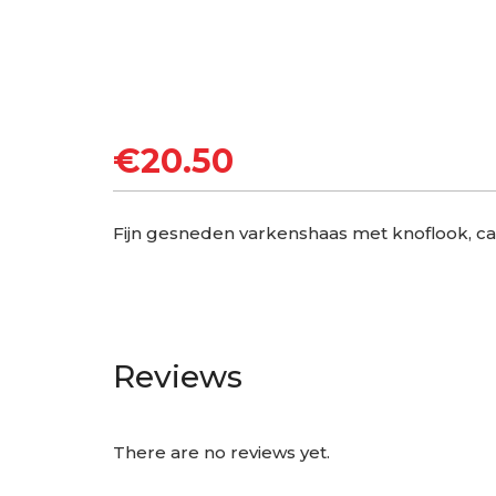
€
20.50
Fijn gesneden varkenshaas met knoflook, ca
Reviews
There are no reviews yet.