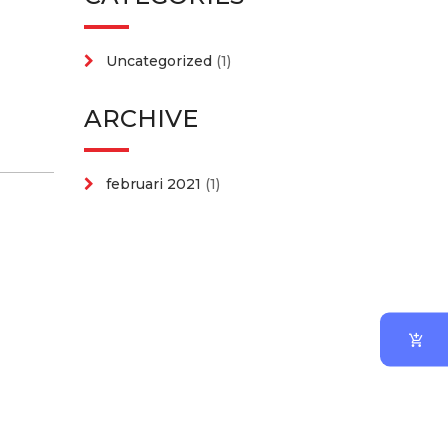
Uncategorized
(1)
ARCHIVE
februari 2021
(1)