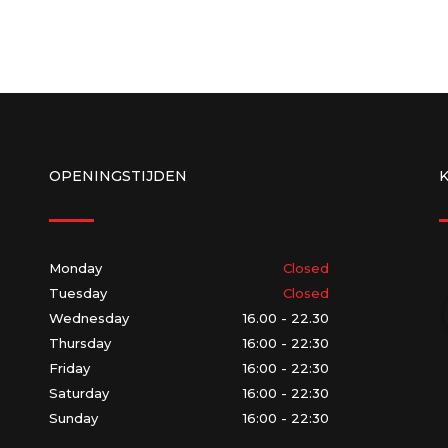
OPENINGSTIJDEN
Monday
Closed
Tuesday
Closed
Wednesday
16.00 - 22.30
Thursday
16:00 - 22:30
Friday
16:00 - 22:30
Saturday
16:00 - 22:30
Sunday
16:00 - 22:30