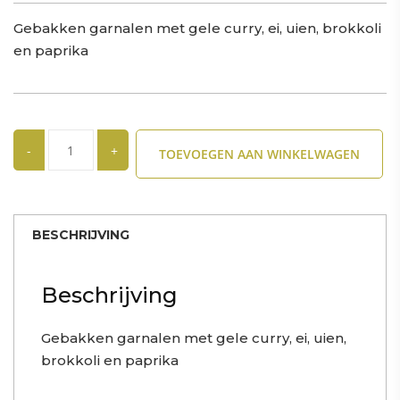
Gebakken garnalen met gele curry, ei, uien, brokkoli
en paprika
Quantity
TOEVOEGEN AAN WINKELWAGEN
BESCHRIJVING
Beschrijving
Gebakken garnalen met gele curry, ei, uien,
brokkoli en paprika