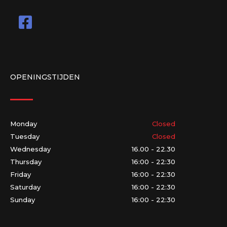
OPENINGSTIJDEN
Monday
Closed
Tuesday
Closed
Wednesday
16.00 - 22.30
Thursday
16:00 - 22:30
Friday
16:00 - 22:30
Saturday
16:00 - 22:30
Sunday
16:00 - 22:30