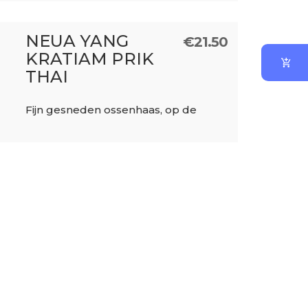
NEUA YANG
€
21.50
KRATIAM PRIK
THAI
Fijn gesneden ossenhaas, op de