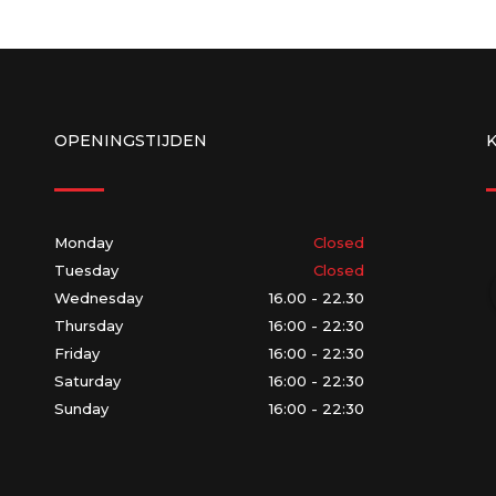
OPENINGSTIJDEN
Monday
Closed
Tuesday
Closed
Wednesday
16.00 - 22.30
Thursday
16:00 - 22:30
Friday
16:00 - 22:30
Saturday
16:00 - 22:30
Sunday
16:00 - 22:30