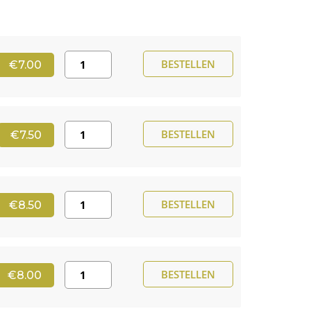
Quantity
BESTELLEN
€7.00
Quantity
BESTELLEN
€7.50
Quantity
BESTELLEN
€8.50
Quantity
BESTELLEN
€8.00