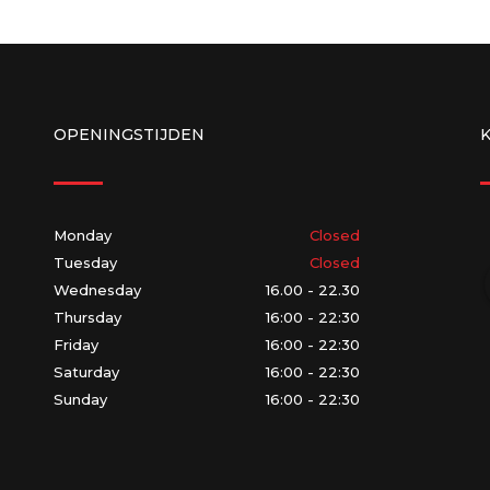
OPENINGSTIJDEN
Monday
Closed
Tuesday
Closed
Wednesday
16.00 - 22.30
Thursday
16:00 - 22:30
Friday
16:00 - 22:30
Saturday
16:00 - 22:30
Sunday
16:00 - 22:30