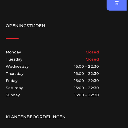
OPENINGSTIJDEN
Monday
Closed
Tuesday
Closed
Wednesday
16.00 - 22.30
Thursday
16:00 - 22:30
Friday
16:00 - 22:30
Saturday
16:00 - 22:30
Sunday
16:00 - 22:30
KLANTENBEOORDELINGEN