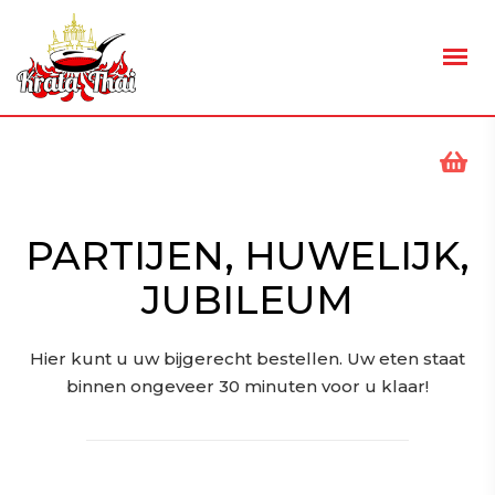
PARTIJEN, HUWELIJK,
JUBILEUM
Hier kunt u uw bijgerecht bestellen. Uw eten staat
binnen ongeveer 30 minuten voor u klaar!