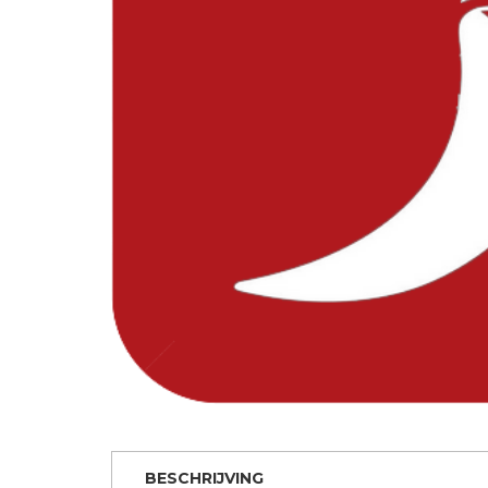
BESCHRIJVING