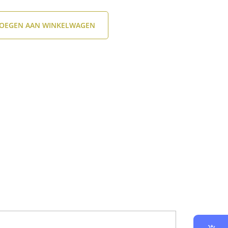
OEGEN AAN WINKELWAGEN