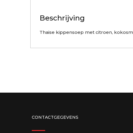
Beschrijving
Thaise kippensoep met citroen, kokos
CONTACTGEGEVENS